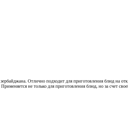
ербайджана. Отлично подходит для приготовления блюд на откры
. Применяется не только для приготовления блюд, но за счет сво