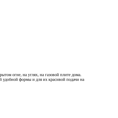
том огне, на углях, на газовой плите дома.
ей удобной формы и для их красивой подачи на