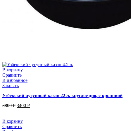
В корзину
Сравнить
В избранное
Закрыть
Узбекский чугунный казан 22 л. круглое дно, с крышкой
3800
Р
3400
Р
В корзину
Сравнить