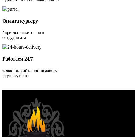
Оплата курьеру
*при доставке нашим
сотрудником
Работаем 24/7
заявки на сайте принимаются
круглосуточно