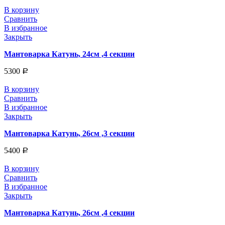
В корзину
Сравнить
В избранное
Закрыть
Мантоварка Катунь, 24см ,4 секции
5300
Р
В корзину
Сравнить
В избранное
Закрыть
Мантоварка Катунь, 26см ,3 секции
5400
Р
В корзину
Сравнить
В избранное
Закрыть
Мантоварка Катунь, 26см ,4 секции