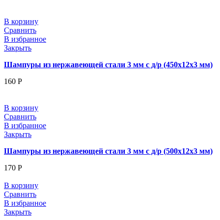
В корзину
Сравнить
В избранное
Закрыть
Шампуры из нержавеющей стали 3 мм с д/р (450x12x3 мм)
160
Р
В корзину
Сравнить
В избранное
Закрыть
Шампуры из нержавеющей стали 3 мм с д/р (500x12x3 мм)
170
Р
В корзину
Сравнить
В избранное
Закрыть