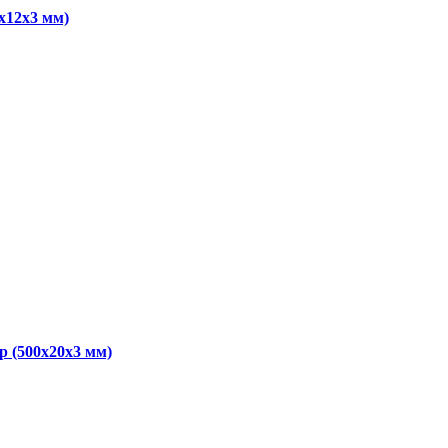
x12x3 мм)
 (500x20x3 мм)