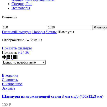
Специи, Рис
Все товары
Стоимость
Фильтро
Главная
Шампуры,Наборы,Чехлы
Шампуры
Отображение 1–12 из 13
Показать фильтры
Показать
9
24
36
В корзину
Сравнить
В избранное
Закрыть
Шампуры из нержавеющей стали 3 мм с д/р (400x12x3 мм)
150
Р