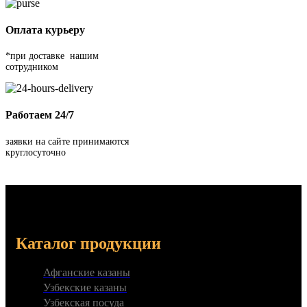
Оплата курьеру
*при доставке нашим
сотрудником
Работаем 24/7
заявки на сайте принимаются
круглосуточно
Каталог продукции
Афганские казаны
Узбекские казаны
Узбекская посуда