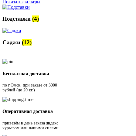
Показать фильтры
Подставки
(4)
Саджи
(12)
Бесплатная доставка
по г.Омск, при заказе от 3000
рублей (до 20 кг.)
Оперативная доставка
привезём в день заказа яндекс
курьером или нашими силами