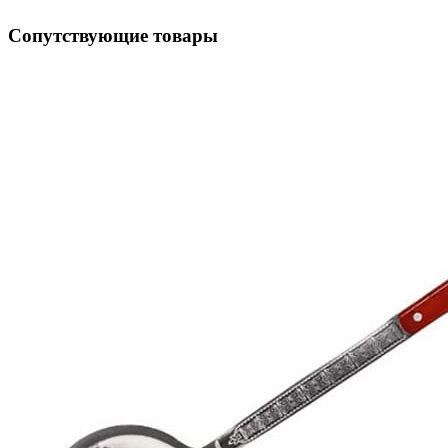
Сопутствующие товары