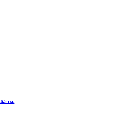
6.5 см.