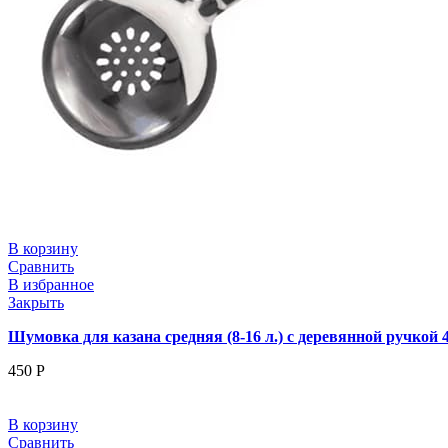
В корзину
Сравнить
В избранное
Закрыть
Шумовка для казана средняя (8-16 л.) с деревянной ручкой 4
450
Р
В корзину
Сравнить