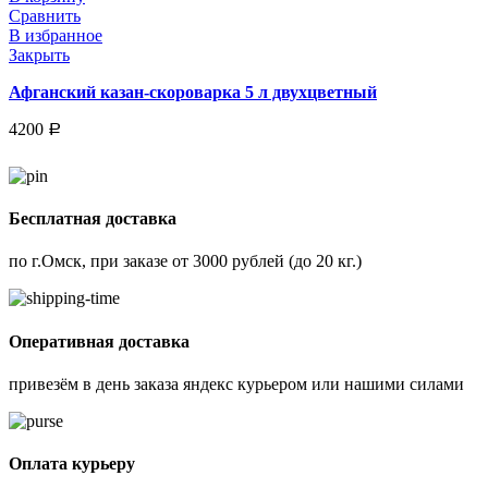
Сравнить
В избранное
Закрыть
Афганский казан-скороварка 5 л двухцветный
4200
Р
Бесплатная доставка
по г.Омск, при заказе от 3000 рублей (до 20 кг.)
Оперативная доставка
привезём в день заказа яндекс курьером или нашими силами
Оплата курьеру