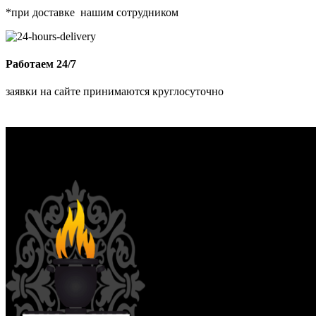
*при доставке нашим сотрудником
Работаем 24/7
заявки на сайте принимаются круглосуточно