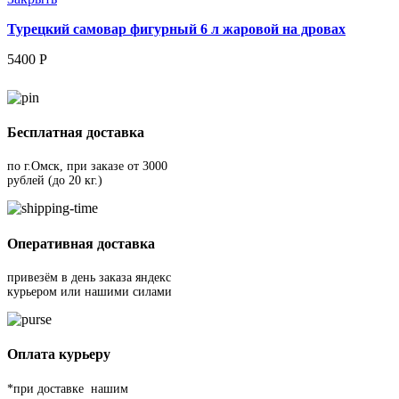
Турецкий самовар фигурный 6 л жаровой на дровах
5400
Р
Бесплатная доставка
по г.Омск, при заказе от 3000
рублей (до 20 кг.)
Оперативная доставка
привезём в день заказа яндекс
курьером или нашими силами
Оплата курьеру
*при доставке нашим