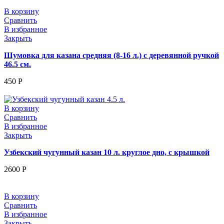
В корзину
Сравнить
В избранное
Закрыть
Шумовка для казана средняя (8-16 л.) с деревянной ручкой
46.5 см.
450
Р
В корзину
Сравнить
В избранное
Закрыть
Узбекский чугунный казан 10 л. круглое дно, с крышкой
2600
Р
В корзину
Сравнить
В избранное
Закрыть