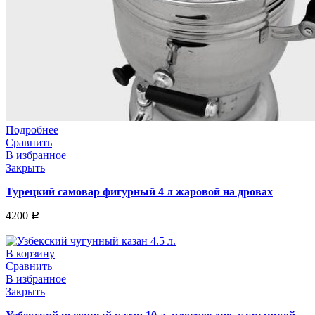
Подробнее
Сравнить
В избранное
Закрыть
Турецкий самовар фигурный 4 л жаровой на дровах
4200
Р
В корзину
Сравнить
В избранное
Закрыть