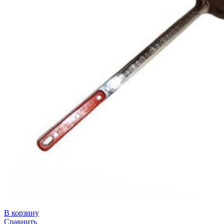
В корзину
Сравнить