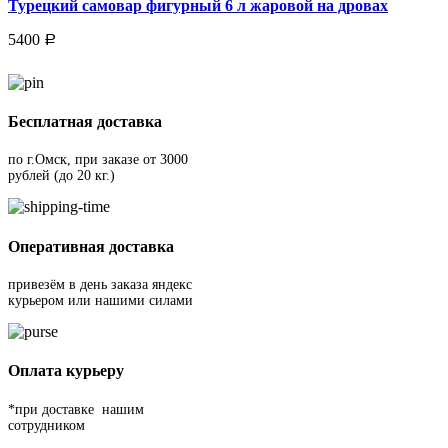
Турецкий самовар фигурный 6 л жаровой на дровах
5400
Р
Бесплатная доставка
по г.Омск, при заказе от 3000
рублей (до 20 кг.)
Оперативная доставка
привезём в день заказа яндекс
курьером или нашими силами
Оплата курьеру
*при доставке нашим
сотрудником