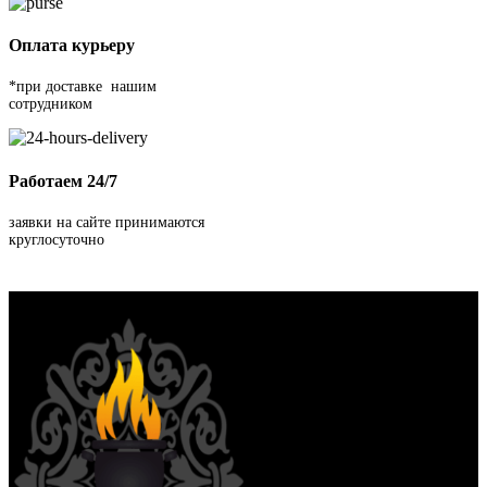
Оплата курьеру
*при доставке нашим
сотрудником
Работаем 24/7
заявки на сайте принимаются
круглосуточно