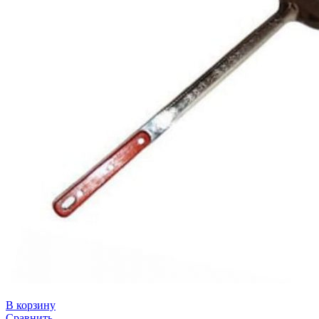
В корзину
Сравнить