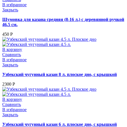
В избранное
Закрыть
Шумовка для казана средняя (8-16 л.) с деревянной ручкой
46.5 см.
450
Р
В корзину
Сравнить
В избранное
Закрыть
Узбекский чугунный казан 8 л. плоское дно, с крышкой
2300
Р
В корзину
Сравнить
В избранное
Закрыть
Узбекский чугунный казан 6 л. плоское дно, с крышкой