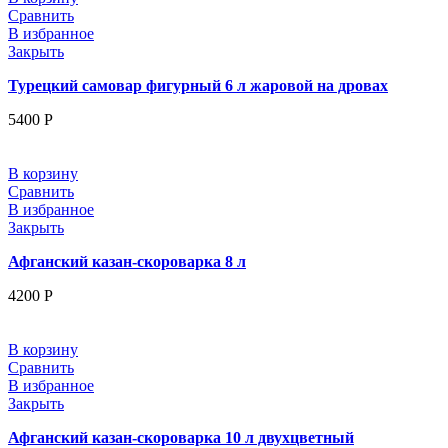
Сравнить
В избранное
Закрыть
Турецкий самовар фигурный 6 л жаровой на дровах
5400
Р
В корзину
Сравнить
В избранное
Закрыть
Афганский казан-скороварка 8 л
4200
Р
В корзину
Сравнить
В избранное
Закрыть
Афганский казан-скороварка 10 л двухцветный