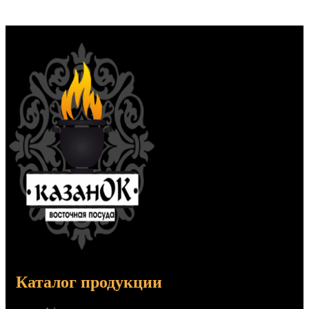
Каталог продукции