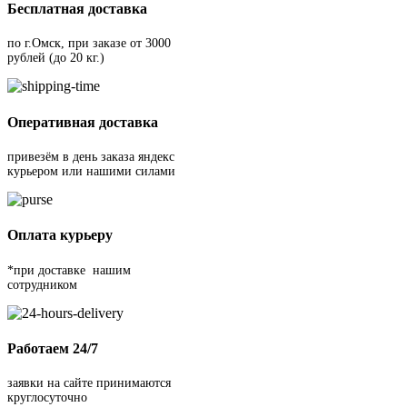
Бесплатная доставка
по г.Омск, при заказе от 3000
рублей (до 20 кг.)
Оперативная доставка
привезём в день заказа яндекс
курьером или нашими силами
Оплата курьеру
*при доставке нашим
сотрудником
Работаем 24/7
заявки на сайте принимаются
круглосуточно