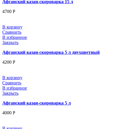
Афганский казан-скороварка 15 л
4700
Р
В корзину
Сравнить
В избранное
Закрыть
Афганский казан-скороварка 5 л двухцветный
4200
Р
В корзину
Сравнить
В избранное
Закрыть
Афганский казан-скороварка 5 л
4000
Р
В корзину