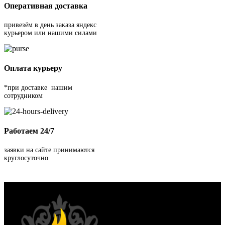
Оперативная доставка
привезём в день заказа яндекс
курьером или нашими силами
Оплата курьеру
*при доставке нашим
сотрудником
Работаем 24/7
заявки на сайте принимаются
круглосуточно