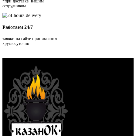
*при доставке нашим
сотрудником
Работаем 24/7
заявки на сайте принимаются
круглосуточно