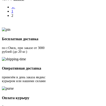
←
1
2
Бесплатная доставка
по г.Омск, при заказе от 3000
рублей (до 20 кг.)
Оперативная доставка
привезём в день заказа яндекс
курьером или нашими силами
Оплата курьеру