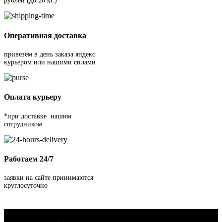
рублей (до 20 кг.)
Оперативная доставка
привезём в день заказа яндекс
курьером или нашими силами
Оплата курьеру
*при доставке нашим
сотрудником
Работаем 24/7
заявки на сайте принимаются
круглосуточно