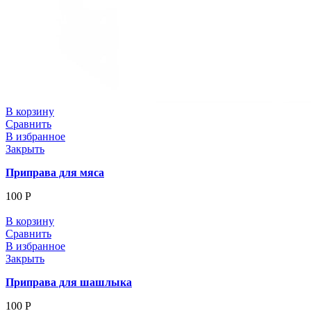
В корзину
Сравнить
В избранное
Закрыть
Приправа для мяса
100
Р
В корзину
Сравнить
В избранное
Закрыть
Приправа для шашлыка
100
Р