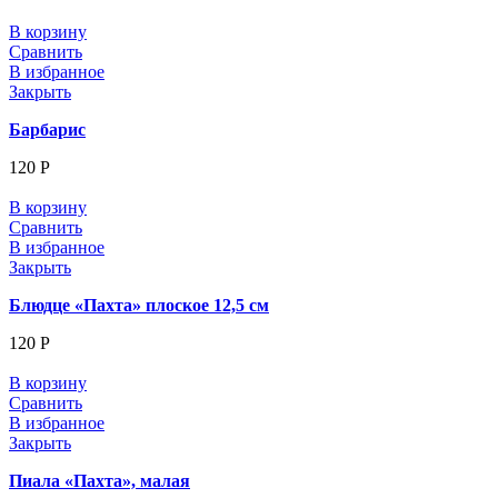
В корзину
Сравнить
В избранное
Закрыть
Барбарис
120
Р
В корзину
Сравнить
В избранное
Закрыть
Блюдце «Пахта» плоское 12,5 см
120
Р
В корзину
Сравнить
В избранное
Закрыть
Пиала «Пахта», малая